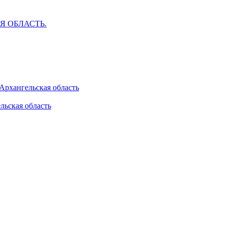
АЯ ОБЛАСТЬ.
 Архангельская область
льская область