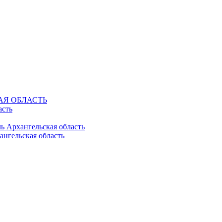
КАЯ ОБЛАСТЬ
асть
ль Архангельская область
ангельская область