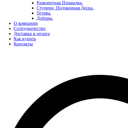
Разворотная Площадка.
Ступени, Подоконная Доска.
Тетива.
Доборы.
О компании
Сотрудничество
Доставка и оплата
Как купить
Контакты