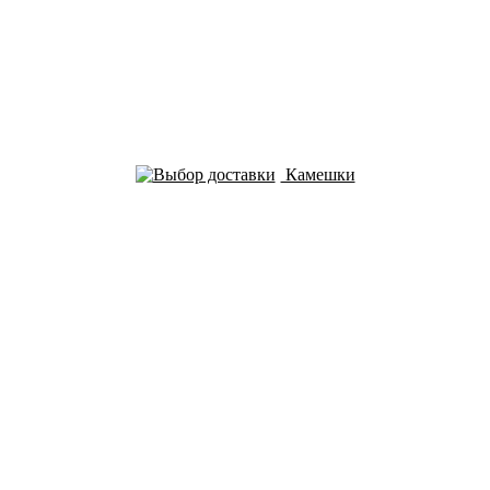
Камешки