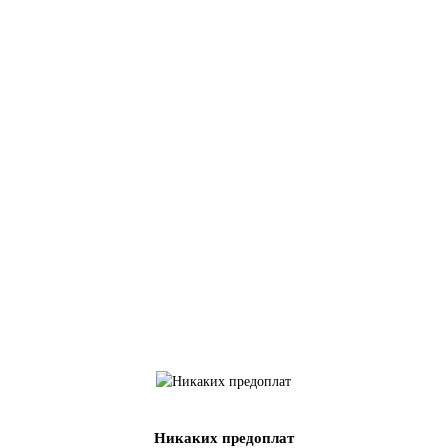
Никаких предоплат