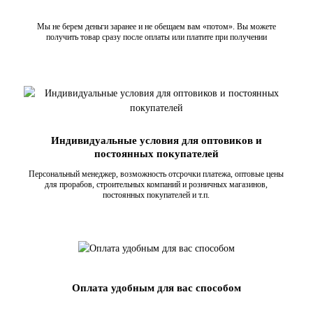
Мы не берем деньги заранее и не обещаем вам «потом». Вы можете
получить товар сразу после оплаты или платите при получении
Индивидуальные условия для оптовиков и
постоянных покупателей
Персональный менеджер, возможность отсрочки платежа, оптовые цены
для прорабов, строительных компаний и розничных магазинов,
постоянных покупателей и т.п.
Оплата удобным для вас способом