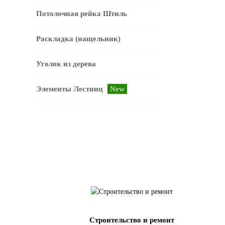
Потолочная рейка Штиль
Раскладка (нащельник)
Уголок из дерева
Элементы Лестниц
New
Строительство и ремонт