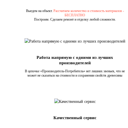
Выедем на объект.
Рассчитаем количество и стоимость материалов -
БЕСПЛАТНО
Построим. Сделаем ремонт и отделку любой сложности.
Работа напрямую с одними из лучших
производителей
В цепочке «Производитель-Потребитель» нет лишних звеньев, что не
может не сказаться на стоимости и сохранении свойств древесины
Качественный сервис