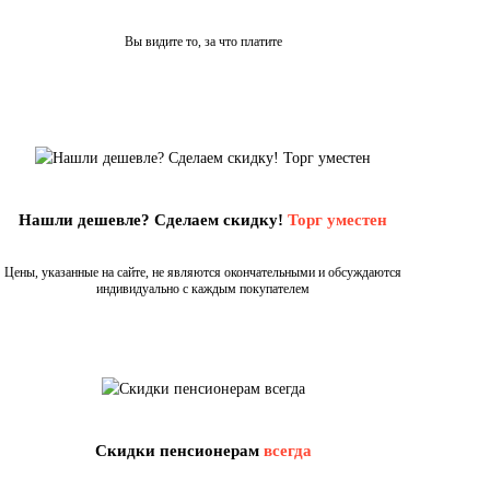
Вы видите то, за что платите
Нашли дешевле? Сделаем скидку!
Торг уместен
Цены, указанные на сайте, не являются окончательными и обсуждаются
индивидуально с каждым покупателем
Скидки пенсионерам
всегда