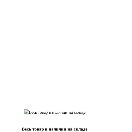
Весь товар в наличии на складе