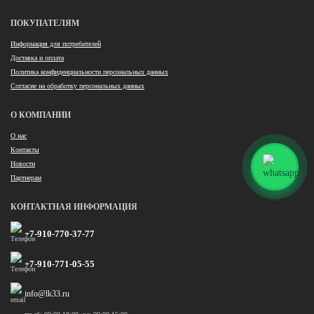
ПОКУПАТЕЛЯМ
Информация для потребителей
Доставка и оплата
Политика конфиденциальности персональных данных
Согласие на обработку персональных данных
О КОМПАНИИ
О нас
Контакты
Новости
Партнерам
КОНТАКТНАЯ ИНФОРМАЦИЯ
+7-910-770-37-77
+7-910-771-05-55
info@lk33.ru