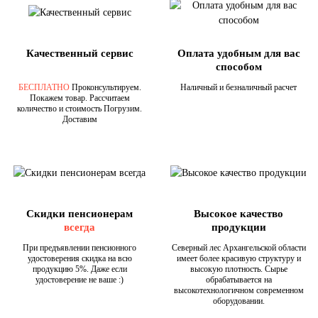
Качественный сервис
Оплата удобным для вас
способом
БЕСПЛАТНО
Проконсультируем.
Наличный и безналичный расчет
Покажем товар. Рассчитаем
количество и стоимость Погрузим.
Доставим
Скидки пенсионерам
Высокое качество
всегда
продукции
При предъявлении пенсионного
Северный лес Архангельской области
удостоверения скидка на всю
имеет более красивую структуру и
продукцию 5%. Даже если
высокую плотность. Сырье
удостоверение не ваше :)
обрабатывается на
высокотехнологичном современном
оборудовании.