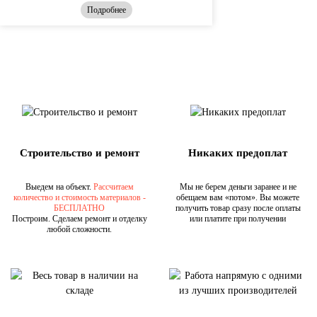
Подробнее
Строительство и ремонт
Никаких предоплат
Выедем на объект.
Рассчитаем
Мы не берем деньги заранее и не
количество и стоимость материалов -
обещаем вам «потом». Вы можете
БЕСПЛАТНО
получить товар сразу после оплаты
Построим. Сделаем ремонт и отделку
или платите при получении
любой сложности.