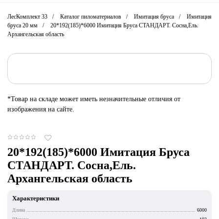
ЛесКомплект 33
Каталог пиломатериалов
Имитация бруса
Имитация
бруса 20 мм
20*192(185)*6000 Имитация Бруса СТАНДАРТ. Сосна,Ель.
Архангельская область
*Товар на складе может иметь незначительные отличия от
изображения на сайте.
20*192(185)*6000 Имитация Бруса
СТАНДАРТ. Сосна,Ель.
Архангельская область
Характеристики
Длина
6000